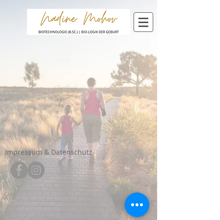
Impressum & Datenschutz